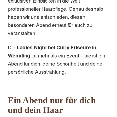
exklusiven Einblicken in die Welt
professioneller Haarpflege. Genau deshalb
haben wir uns entschieden, diesen
besonderen Abend erneut für euch zu
veranstalten.
Die
Ladies Night bei Curly Friseure in
Wemding
ist mehr als ein Event – sie ist ein
Abend für dich, deine Schönheit und deine
persönliche Ausstrahlung.
Ein Abend nur für dich
und dein Haar