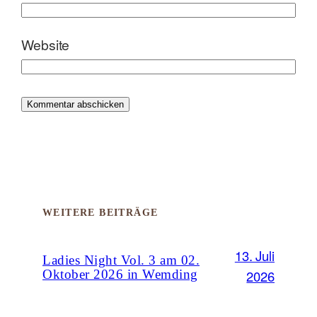
Website
WEITERE BEITRÄGE
13. Juli
Ladies Night Vol. 3 am 02.
2026
Oktober 2026 in Wemding