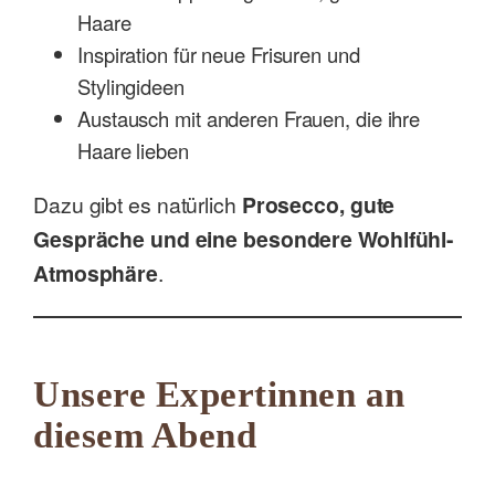
Haare
Inspiration für neue Frisuren und
Stylingideen
Austausch mit anderen Frauen, die ihre
Haare lieben
Dazu gibt es natürlich
Prosecco, gute
Gespräche und eine besondere Wohlfühl-
Atmosphäre
.
Unsere Expertinnen an
diesem Abend