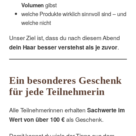
Volumen
gibst
welche Produkte wirklich sinnvoll sind – und
welche nicht
Unser Ziel ist, dass du nach diesem Abend
dein Haar besser verstehst als je zuvor
.
Ein besonderes Geschenk
für jede Teilnehmerin
Alle Teilnehmerinnen erhalten
Sachwerte im
Wert von über 100 €
als Geschenk.
Damit kannst du viele der Tipps aus dem