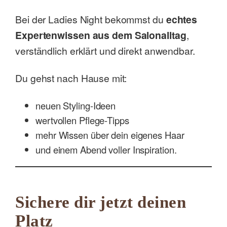
Bei der Ladies Night bekommst du
echtes
Expertenwissen aus dem Salonalltag
,
verständlich erklärt und direkt anwendbar.
Du gehst nach Hause mit:
neuen Styling-Ideen
wertvollen Pflege-Tipps
mehr Wissen über dein eigenes Haar
und einem Abend voller Inspiration.
Sichere dir jetzt deinen
Platz