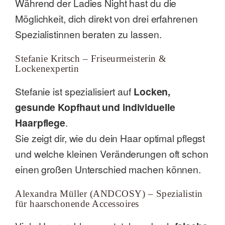
Während der Ladies Night hast du die
Möglichkeit, dich direkt von drei erfahrenen
Spezialistinnen beraten zu lassen.
Stefanie Kritsch – Friseurmeisterin &
Lockenexpertin
Stefanie ist spezialisiert auf
Locken,
gesunde Kopfhaut und individuelle
Haarpflege
.
Sie zeigt dir, wie du dein Haar optimal pflegst
und welche kleinen Veränderungen oft schon
einen großen Unterschied machen können.
Alexandra Müller (ANDCOSY) – Spezialistin
für haarschonende Accessoires