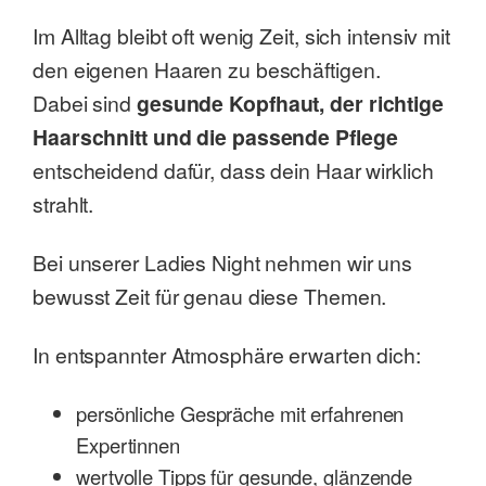
Im Alltag bleibt oft wenig Zeit, sich intensiv mit
den eigenen Haaren zu beschäftigen.
Dabei sind
gesunde Kopfhaut, der richtige
Haarschnitt und die passende Pflege
entscheidend dafür, dass dein Haar wirklich
strahlt.
Bei unserer Ladies Night nehmen wir uns
bewusst Zeit für genau diese Themen.
In entspannter Atmosphäre erwarten dich:
persönliche Gespräche mit erfahrenen
Expertinnen
wertvolle Tipps für gesunde, glänzende