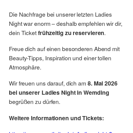
Die Nachfrage bei unserer letzten Ladies
Night war enorm – deshalb empfehlen wir dir,
dein Ticket
frühzeitig zu reservieren
.
Freue dich auf einen besonderen Abend mit
Beauty-Tipps, Inspiration und einer tollen
Atmosphäre.
Wir freuen uns darauf, dich am
8. Mai 2026
bei unserer Ladies Night in Wemding
begrüßen zu dürfen.
Weitere Informationen und Tickets: