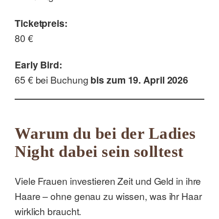
Ticketpreis:
80 €
Early Bird:
65 € bei Buchung
bis zum 19. April 2026
Warum du bei der Ladies
Night dabei sein solltest
Viele Frauen investieren Zeit und Geld in ihre
Haare – ohne genau zu wissen, was ihr Haar
wirklich braucht.