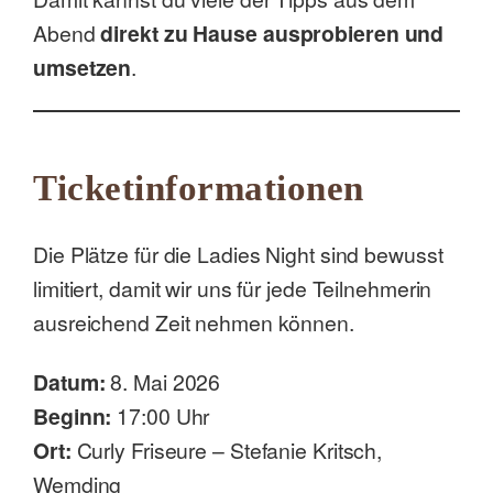
Abend
direkt zu Hause ausprobieren und
umsetzen
.
Ticketinformationen
Die Plätze für die Ladies Night sind bewusst
limitiert, damit wir uns für jede Teilnehmerin
ausreichend Zeit nehmen können.
Datum:
8. Mai 2026
Beginn:
17:00 Uhr
Ort:
Curly Friseure – Stefanie Kritsch,
Wemding