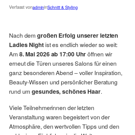
Verfasst von
in
admin
Schnitt & Styling
Nach dem
großen Erfolg unserer letzten
Ladies Night
ist es endlich wieder so weit:
Am
8. Mai 2026 ab 17:00 Uhr
öffnen wir
erneut die Türen unseres Salons für einen
ganz besonderen Abend – voller Inspiration,
Beauty-Wissen und persönlicher Beratung
rund um
gesundes, schönes Haar
.
Viele Teilnehmerinnen der letzten
Veranstaltung waren begeistert von der
Atmosphäre, den wertvollen Tipps und den