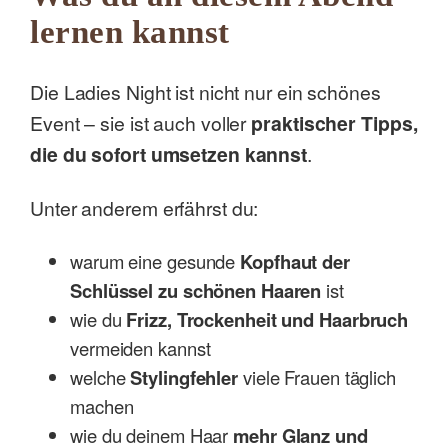
lernen kannst
Die Ladies Night ist nicht nur ein schönes
Event – sie ist auch voller
praktischer Tipps,
die du sofort umsetzen kannst
.
Unter anderem erfährst du:
warum eine gesunde
Kopfhaut der
Schlüssel zu schönen Haaren
ist
wie du
Frizz, Trockenheit und Haarbruch
vermeiden kannst
welche
Stylingfehler
viele Frauen täglich
machen
wie du deinem Haar
mehr Glanz und