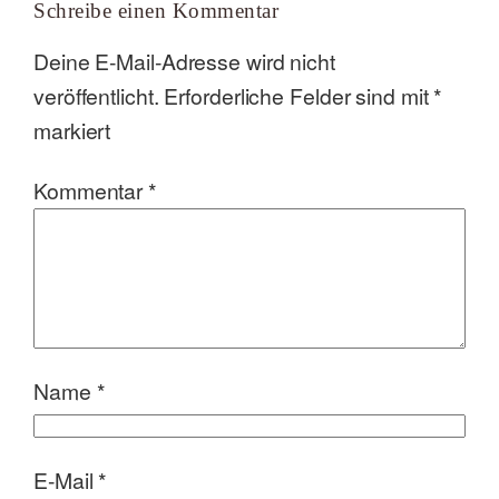
Schreibe einen Kommentar
Deine E-Mail-Adresse wird nicht
veröffentlicht.
Erforderliche Felder sind mit
*
markiert
Kommentar
*
Name
*
E-Mail
*