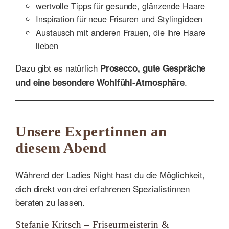
wertvolle Tipps für gesunde, glänzende Haare
Inspiration für neue Frisuren und Stylingideen
Austausch mit anderen Frauen, die ihre Haare
lieben
Dazu gibt es natürlich
Prosecco, gute Gespräche
.
und eine besondere Wohlfühl-Atmosphäre
Unsere Expertinnen an
diesem Abend
Während der Ladies Night hast du die Möglichkeit,
dich direkt von drei erfahrenen Spezialistinnen
beraten zu lassen.
Stefanie Kritsch – Friseurmeisterin &