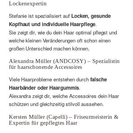
Lockenexpertin
Stefanie ist spezialisiert auf
Locken, gesunde
.
Kopfhaut und individuelle Haarpflege
Sie zeigt dir, wie du dein Haar optimal pflegst und
welche kleinen Veränderungen oft schon einen
großen Unterschied machen können.
Alexandra Müller (ANDCOSY) – Spezialistin
für haarschonende Accessoires
Viele Haarprobleme entstehen durch
falsche
.
Haarbänder oder Haargummis
Alexandra zeigt dir, welche Accessoires dein Haar
schützen und gleichzeitig stilvoll aussehen.
Kersten Müller (Capelli) – Friseurmeisterin &
Expertin für gepflegtes Haar