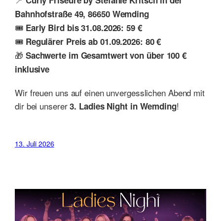
Bahnhofstraße 49, 86650
Wemding
🎟
Early Bird bis 31.08.2026: 59 €
🎟
Regulärer Preis ab 01.09.2026: 80 €
🎁
Sachwerte im Gesamtwert von über 100 €
inklusive
Wir freuen uns auf einen unvergesslichen Abend mit
dir bei unserer
!
3. Ladies Night in Wemding
13. Juli 2026