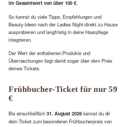
.
im Gesamtwert von über 100 €
So kannst du viele Tipps, Empfehlungen und
Beauty-Ideen nach der Ladies Night direkt zu Hause
ausprobieren und langfristig in deine Haarpflege
integrieren.
Der Wert der enthaltenen Produkte und
Überraschungen liegt damit sogar über dem Preis
deines Tickets.
Frühbucher-Ticket für nur 59
€
Bis einschließlich
kannst du dir
31. August 2026
dein Ticket zum besonderen Frühbucherpreis von