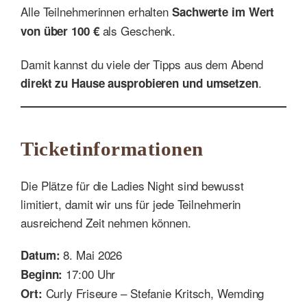
Alle Teilnehmerinnen erhalten
Sachwerte im Wert
als Geschenk.
von über 100 €
Damit kannst du viele der Tipps aus dem Abend
.
direkt zu Hause ausprobieren und umsetzen
Ticketinformationen
Die Plätze für die Ladies Night sind bewusst
limitiert, damit wir uns für jede Teilnehmerin
ausreichend Zeit nehmen können.
8. Mai 2026
Datum:
17:00 Uhr
Beginn:
Curly Friseure – Stefanie Kritsch, Wemding
Ort: