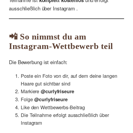
komplett kostenlos
ausschließlich über Instagram .
📲 So nimmst du am
Instagram-Wettbewerb teil
Die Bewerbung ist einfach:
Poste ein Foto von dir, auf dem deine langen
Haare gut sichtbar sind
Markiere
@curlyfriseure
Folge
@curlyfriseure
Like den Wettbewerbs-Beitrag
Die Teilnahme erfolgt ausschließlich über
Instagram