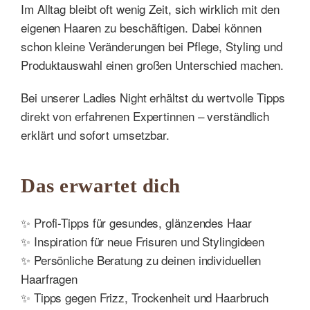
Im Alltag bleibt oft wenig Zeit, sich wirklich mit den
eigenen Haaren zu beschäftigen. Dabei können
schon kleine Veränderungen bei Pflege, Styling und
Produktauswahl einen großen Unterschied machen.
Bei unserer Ladies Night erhältst du wertvolle Tipps
direkt von erfahrenen Expertinnen – verständlich
erklärt und sofort umsetzbar.
Das erwartet dich
✨ Profi-Tipps für gesundes, glänzendes Haar
✨ Inspiration für neue Frisuren und Stylingideen
✨ Persönliche Beratung zu deinen individuellen
Haarfragen
✨ Tipps gegen Frizz, Trockenheit und Haarbruch