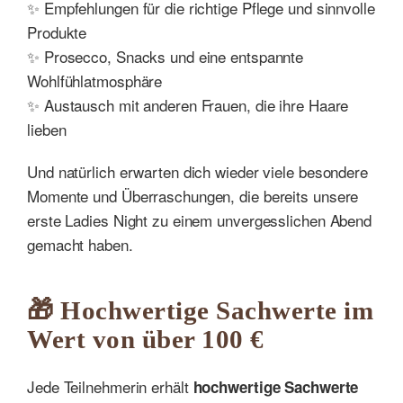
✨ Empfehlungen für die richtige Pflege und sinnvolle
Produkte
✨ Prosecco, Snacks und eine entspannte
Wohlfühlatmosphäre
✨ Austausch mit anderen Frauen, die ihre Haare
lieben
Und natürlich erwarten dich wieder viele besondere
Momente und Überraschungen, die bereits unsere
erste Ladies Night zu einem unvergesslichen Abend
gemacht haben.
🎁 Hochwertige Sachwerte im
Wert von über 100 €
Jede Teilnehmerin erhält
hochwertige Sachwerte