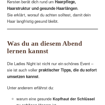
Kersten berät dich rund um
Haarpflege,
.
Haarstruktur und gesunde Haarlängen
Sie erklärt, worauf du achten solltest, damit dein
Haar langfristig gesund bleibt.
Was du an diesem Abend
lernen kannst
Die Ladies Night ist nicht nur ein schönes Event –
sie ist auch voller
praktischer Tipps, die du sofort
.
umsetzen kannst
Unter anderem erfährst du:
warum eine gesunde
Kopfhaut der Schlüssel
ist