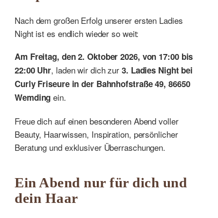
Nach dem großen Erfolg unserer ersten Ladies
Night ist es endlich wieder so weit:
Am Freitag, den 2. Oktober 2026, von 17:00 bis
, laden wir dich zur
22:00 Uhr
3. Ladies Night bei
Curly Friseure in der Bahnhofstraße 49, 86650
ein.
Wemding
Freue dich auf einen besonderen Abend voller
Beauty, Haarwissen, Inspiration, persönlicher
Beratung und exklusiver Überraschungen.
Ein Abend nur für dich und
dein Haar