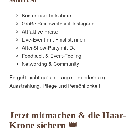
Kostenlose Teilnahme
Große Reichweite auf Instagram
Attraktive Preise
Live-Event mit Finalist:innen
After-Show-Party mit DJ
Foodtruck & Event-Feeling
Networking & Community
Es geht nicht nur um Länge – sondern um
Ausstrahlung, Pflege und Persönlichkeit.
Jetzt mitmachen & die Haar-
Krone sichern 👑