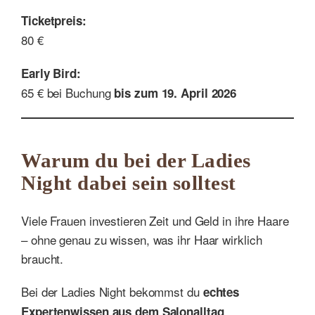
Ticketpreis:
80 €
Early Bird:
65 € bei Buchung
bis zum 19. April 2026
Warum du bei der Ladies
Night dabei sein solltest
Viele Frauen investieren Zeit und Geld in ihre Haare
– ohne genau zu wissen, was ihr Haar wirklich
braucht.
Bei der Ladies Night bekommst du
echtes
,
Expertenwissen aus dem Salonalltag