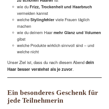
zu schönen Haaren
wie du
Frizz, Trockenheit und Haarbruch
vermeiden kannst
welche
viele Frauen täglich
Stylingfehler
machen
wie du deinem Haar
mehr Glanz und Volumen
gibst
welche Produkte wirklich sinnvoll sind – und
welche nicht
Unser Ziel ist, dass du nach diesem Abend
dein
.
Haar besser verstehst als je zuvor
Ein besonderes Geschenk für
jede Teilnehmerin