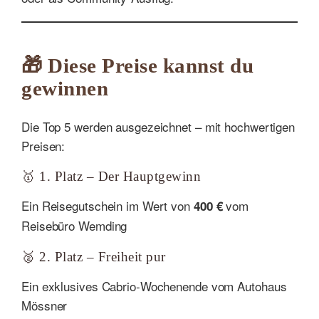
🎁 Diese Preise kannst du
gewinnen
Die Top 5 werden ausgezeichnet – mit hochwertigen
Preisen:
🥇 1. Platz – Der Hauptgewinn
Ein Reisegutschein im Wert von
vom
400 €
Reisebüro Wemding
🥈 2. Platz – Freiheit pur
Ein exklusives Cabrio-Wochenende vom Autohaus
Mössner