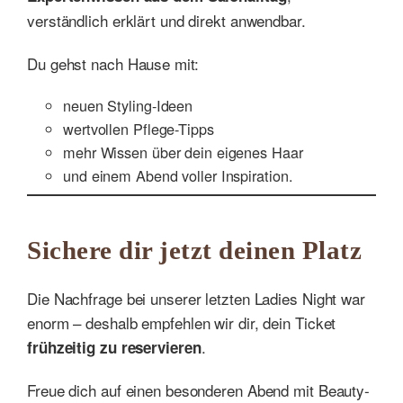
verständlich erklärt und direkt anwendbar.
Du gehst nach Hause mit:
neuen Styling-Ideen
wertvollen Pflege-Tipps
mehr Wissen über dein eigenes Haar
und einem Abend voller Inspiration.
Sichere dir jetzt deinen Platz
Die Nachfrage bei unserer letzten Ladies Night war
enorm – deshalb empfehlen wir dir, dein Ticket
.
frühzeitig zu reservieren
Freue dich auf einen besonderen Abend mit Beauty-