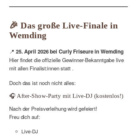
🎉 Das große Live-Finale in
Wemding
📍
25. April 2026 bei Curly Friseure in Wemding
Hier findet die offizielle Gewinner-Bekanntgabe live
mit allen Finalist:innen statt .
Doch das ist noch nicht alles:
🎧 After-Show-Party mit Live-DJ (kostenlos!)
Nach der Preisverleihung wird gefeiert!
Freu dich auf:
Live-DJ