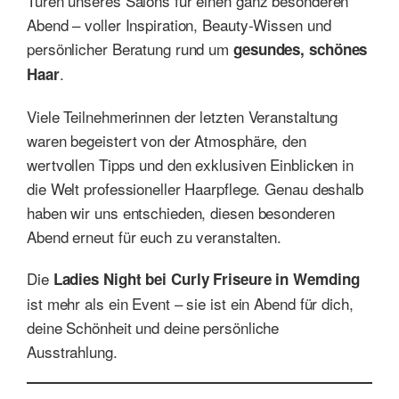
Türen unseres Salons für einen ganz besonderen
Abend – voller Inspiration, Beauty-Wissen und
persönlicher Beratung rund um
gesundes, schönes
.
Haar
Viele Teilnehmerinnen der letzten Veranstaltung
waren begeistert von der Atmosphäre, den
wertvollen Tipps und den exklusiven Einblicken in
die Welt professioneller Haarpflege. Genau deshalb
haben wir uns entschieden, diesen besonderen
Abend erneut für euch zu veranstalten.
Die
Ladies Night bei Curly Friseure in Wemding
ist mehr als ein Event – sie ist ein Abend für dich,
deine Schönheit und deine persönliche
Ausstrahlung.