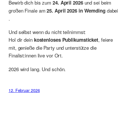
Bewirb dich bis zum
und sei beim
24. April 2026
großen Finale am
dabei
25. April 2026 in Wemding
.
Und selbst wenn du nicht teilnimmst:
Hol dir dein
, feiere
kostenloses Publikumsticket
mit, genieße die Party und unterstütze die
Finalist:innen live vor Ort.
2026 wird lang. Und schön.
12. Februar 2026