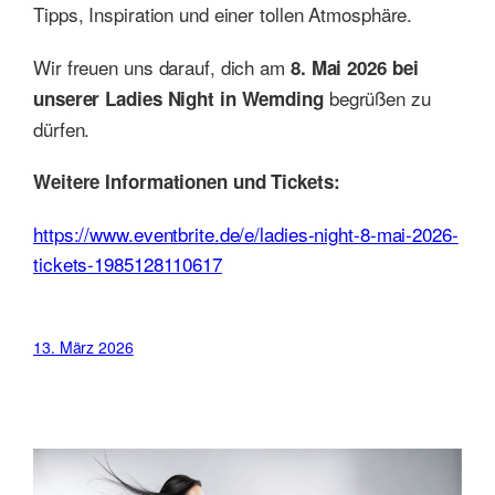
Tipps, Inspiration und einer tollen Atmosphäre.
Wir freuen uns darauf, dich am
8. Mai 2026 bei
begrüßen zu
unserer Ladies Night in Wemding
dürfen.
Weitere Informationen und Tickets:
https://www.eventbrite.de/e/ladies-night-8-mai-2026-
tickets-1985128110617
13. März 2026