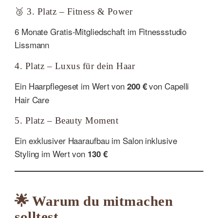
🥉 3. Platz – Fitness & Power
6 Monate Gratis-Mitgliedschaft im Fitnessstudio
Lissmann
4. Platz – Luxus für dein Haar
Ein Haarpflegeset im Wert von
von Capelli
200 €
Hair Care
5. Platz – Beauty Moment
Ein exklusiver Haaraufbau im Salon inklusive
Styling im Wert von
130 €
🌟 Warum du mitmachen
solltest