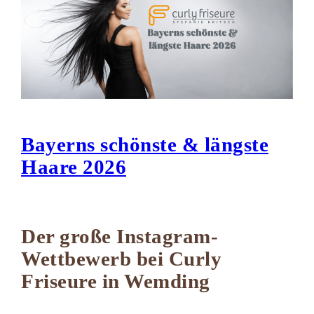
Bayerns schönste & längste
Haare 2026
Der große Instagram-
Wettbewerb bei Curly
Friseure in Wemding