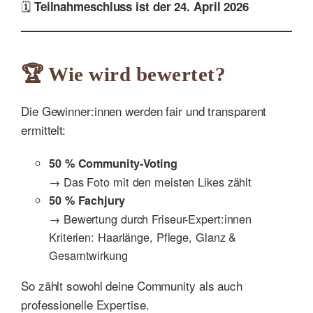
🗓
Teilnahmeschluss ist der 24. April 2026
🏆 Wie wird bewertet?
Die Gewinner:innen werden fair und transparent
ermittelt:
50 % Community-Voting
→ Das Foto mit den meisten Likes zählt
50 % Fachjury
→ Bewertung durch Friseur-Expert:innen
Kriterien: Haarlänge, Pflege, Glanz &
Gesamtwirkung
So zählt sowohl deine Community als auch
professionelle Expertise.