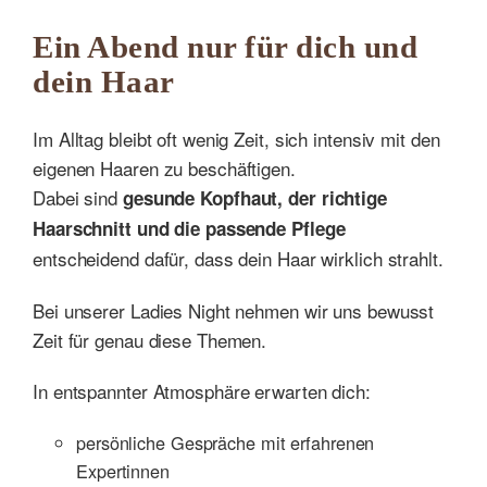
Ein Abend nur für dich und
dein Haar
Im Alltag bleibt oft wenig Zeit, sich intensiv mit den
eigenen Haaren zu beschäftigen.
Dabei sind
gesunde Kopfhaut, der richtige
Haarschnitt und die passende Pflege
entscheidend dafür, dass dein Haar wirklich strahlt.
Bei unserer Ladies Night nehmen wir uns bewusst
Zeit für genau diese Themen.
In entspannter Atmosphäre erwarten dich:
persönliche Gespräche mit erfahrenen
Expertinnen