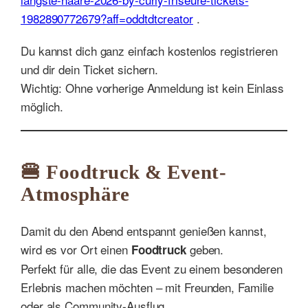
1982890772679?aff=oddtdtcreator
.
Du kannst dich ganz einfach kostenlos registrieren
und dir dein Ticket sichern.
Wichtig: Ohne vorherige Anmeldung ist kein Einlass
möglich.
🍔 Foodtruck & Event-
Atmosphäre
Damit du den Abend entspannt genießen kannst,
wird es vor Ort einen
geben.
Foodtruck
Perfekt für alle, die das Event zu einem besonderen
Erlebnis machen möchten – mit Freunden, Familie
oder als Community-Ausflug.