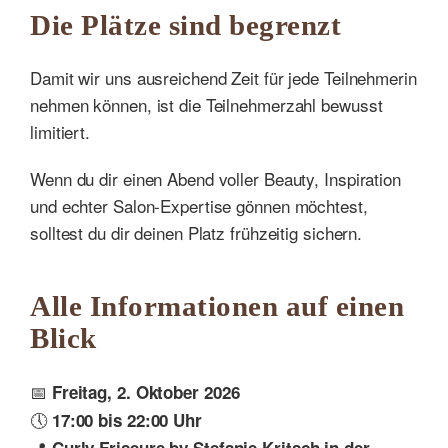
Die Plätze sind begrenzt
Damit wir uns ausreichend Zeit für jede Teilnehmerin
nehmen können, ist die Teilnehmerzahl bewusst
limitiert.
Wenn du dir einen Abend voller Beauty, Inspiration
und echter Salon-Expertise gönnen möchtest,
solltest du dir deinen Platz frühzeitig sichern.
Alle Informationen auf einen
Blick
📅
Freitag, 2. Oktober 2026
🕔
17:00 bis 22:00 Uhr
📍
Curly Friseure by Stefanie Kritsch in der