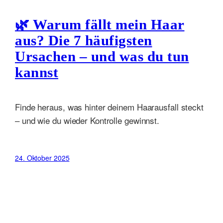
🌿 Warum fällt mein Haar
aus? Die 7 häufigsten
Ursachen – und was du tun
kannst
Finde heraus, was hinter deinem Haarausfall steckt
– und wie du wieder Kontrolle gewinnst.
24. Oktober 2025