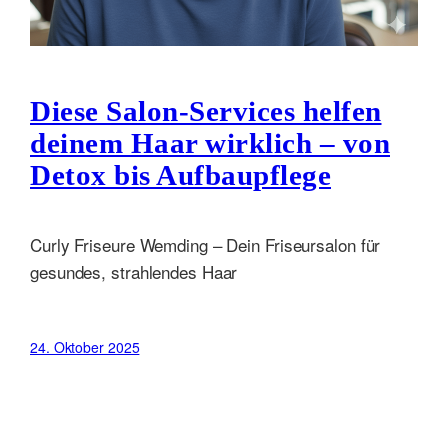
Diese Salon-Services helfen
deinem Haar wirklich – von
Detox bis Aufbaupflege
Curly Friseure Wemding – Dein Friseursalon für
gesundes, strahlendes Haar
24. Oktober 2025