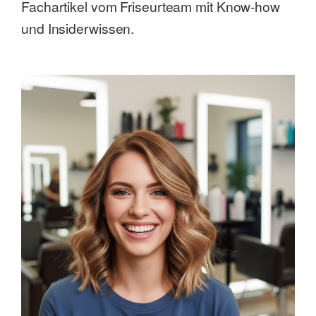
Fachartikel vom Friseurteam mit Know-how
und Insiderwissen.